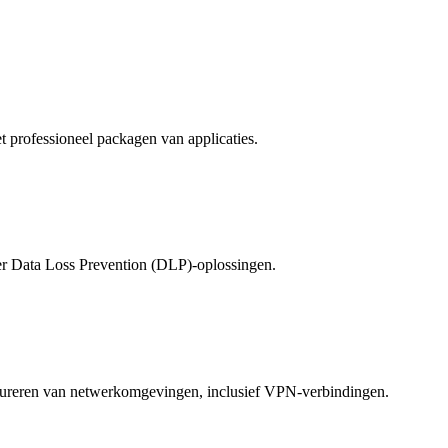
 professioneel packagen van applicaties.
der Data Loss Prevention (DLP)-oplossingen.
figureren van netwerkomgevingen, inclusief VPN-verbindingen.