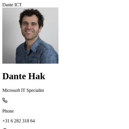
Dante ICT
Dante Hak
Microsoft IT Specialist
Phone
+31 6 282 318 64