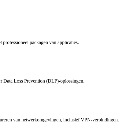
 professioneel packagen van applicaties.
der Data Loss Prevention (DLP)-oplossingen.
figureren van netwerkomgevingen, inclusief VPN-verbindingen.