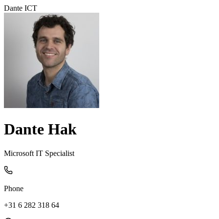
Dante ICT
Dante Hak
Microsoft IT Specialist
Phone
+31 6 282 318 64